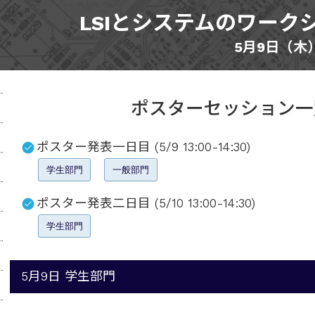
LSIとシステムのワークシ
5月9日（木
ポスターセッション一
ポスター発表一日目 (5/9 13:00-14:30)
学生部門
一般部門
ポスター発表二日目 (5/10 13:00-14:30)
学生部門
5月9日 学生部門