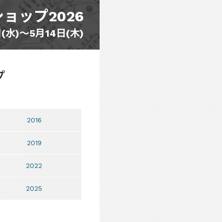
ョップ2026
日(水)～5月14日(木)
プ
2016
2019
2022
2025