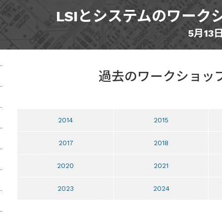
LSIとシステムのワークシ
5月13
過去のワークショッ
2014
2015
2017
2018
2020
2021
2023
2024