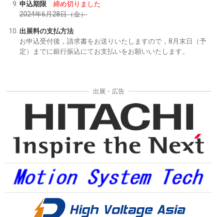
申込期限
締め切りました
2024年6月28日（金）
出展料の支払方法
お申込受付後，請求書をお送りいたしますので，8月末日（予
定）までに銀行振込にてお支払いをお願いいたします。
出展・広告