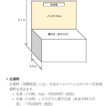
出展料
出展料（消費税別）には，大会ホームページ上のバナー広告掲
載料を含みます。
出展（1小間）のみ：150,000円（税別）
出展（1小間）＋プログラム冊子広告（本文中A4-1/2
頁）：170,000円（税別）