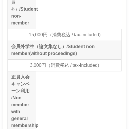
員
/Student
外）
non-
member
15,000円（消費税込 / tax-included)
会員外学生（論文集なし）/Student non-
member(without proceedings)
3,000円（消費税込 / tax-included)
正員入会
キャンペ
ーン利用
/Non
member
with
general
membership