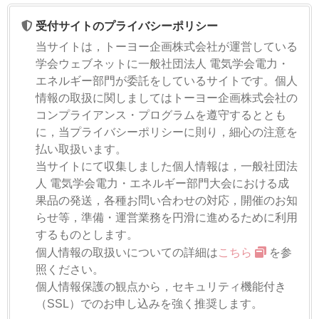
受付サイトのプライバシーポリシー
当サイトは，トーヨー企画株式会社が運営している
学会ウェブネットに一般社団法人 電気学会電力・
エネルギー部門が委託をしているサイトです。個人
情報の取扱に関しましてはトーヨー企画株式会社の
コンプライアンス・プログラムを遵守するととも
に，当プライバシーポリシーに則り，細心の注意を
払い取扱います。
当サイトにて収集しました個人情報は，一般社団法
人 電気学会電力・エネルギー部門大会における成
果品の発送，各種お問い合わせの対応，開催のお知
らせ等，準備・運営業務を円滑に進めるために利用
するものとします。
個人情報の取扱いについての詳細は
こちら
を参
照ください。
個人情報保護の観点から，セキュリティ機能付き
（SSL）でのお申し込みを強く推奨します。