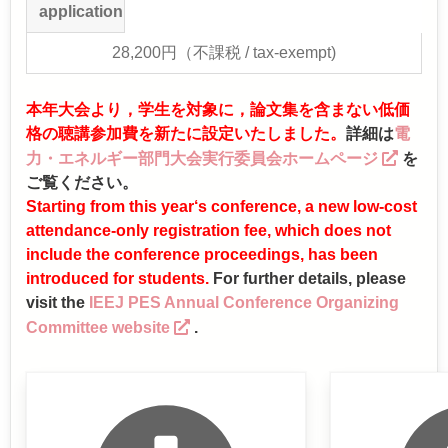
application
28,200円（不課税 / tax-exempt)
本年大会より，学生を対象に，論文集を含まない低価
格の聴講参加費を新たに設定いたしました。
詳細は
電
力・エネルギー部門大会実行委員会ホームページ
を
ご覧ください。
Starting from this year‘s conference, a new low-cost
attendance-only registration fee, which does not
include the conference proceedings, has been
introduced for students.
For further details, please
visit the
IEEJ PES Annual Conference Organizing
Committee website
.