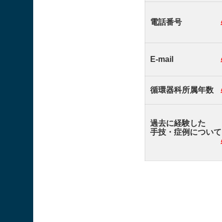
電話番号
E-mail
循環器科所属年数
過去に経験した
手技・症例について