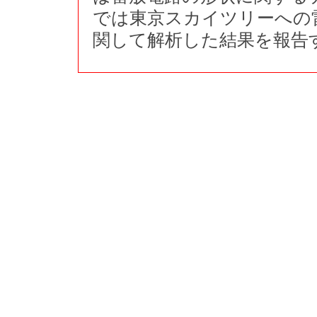
では東京スカイツリーへの
関して解析した結果を報告