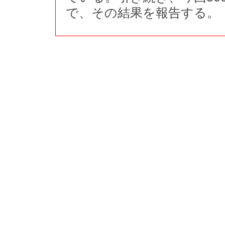
で、その結果を報告する。