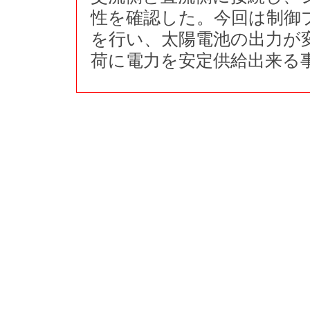
性を確認した。今回は制御
を行い、太陽電池の出力が
荷に電力を安定供給出来る