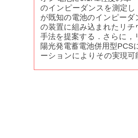
のインピーダンスを測定し
が既知の電池のインピーダ
の装置に組み込まれたリチ
手法を提案する．さらに，
陽光発電蓄電池併用型PC
ーションによりその実現可