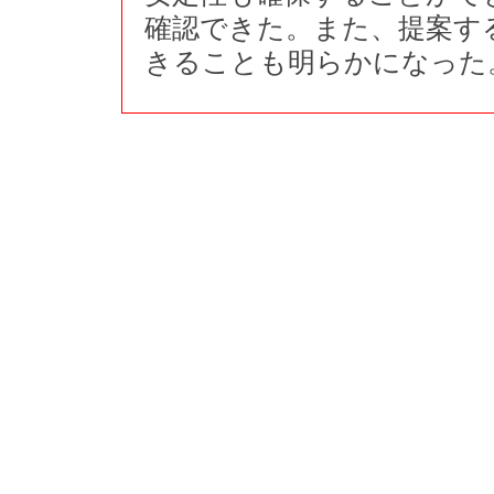
確認できた。また、提案す
きることも明らかになった