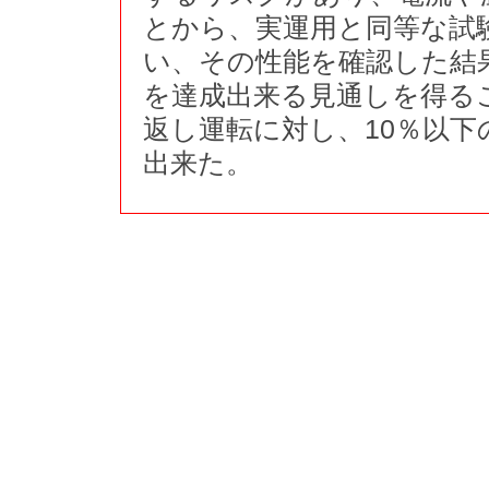
とから、実運用と同等な試
い、その性能を確認した結果
を達成出来る見通しを得る
返し運転に対し、10％以
出来た。