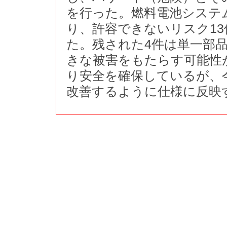
を行った。燃料電池システ
り、許容できないリスク1
た。残された4件は単一部
きな被害をもたらす可能性
り安全を確保しているが、
改善するように仕様に反映