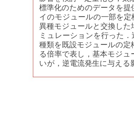
標準化のためのデータを提
イのモジュールの一部を定
異種モジュールと交換した
ミュレーションを行った．
種類を既設モジュールの定
る倍率で表し，基本モジュ
いが，逆電流発生に与える